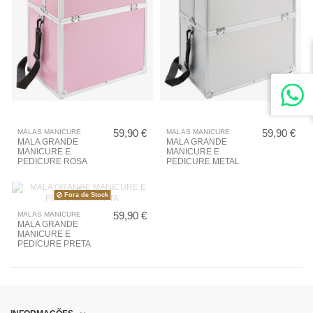
59,90 €
59,90 €
MALAS MANICURE
MALAS MANICURE
MALA GRANDE
MALA GRANDE
MANICURE E
MANICURE E
PEDICURE ROSA
PEDICURE METAL
Fora de Stock
59,90 €
MALAS MANICURE
MALA GRANDE
MANICURE E
PEDICURE PRETA