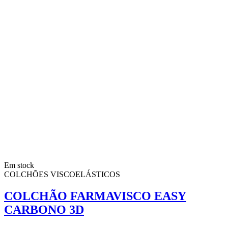
Em stock
COLCHÕES VISCOELÁSTICOS
COLCHÃO FARMAVISCO EASY
CARBONO 3D