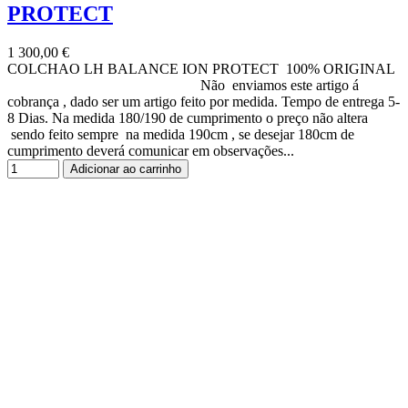
PROTECT
1 300,00 €
COLCHAO LH BALANCE ION PROTECT 100% ORIGINAL
Não enviamos este artigo á
cobrança , dado ser um artigo feito por medida. Tempo de entrega 5-
8 Dias. Na medida 180/190 de cumprimento o preço não altera
sendo feito sempre na medida 190cm , se desejar 180cm de
cumprimento deverá comunicar em observações...
Adicionar ao carrinho