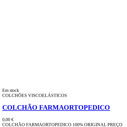
Em stock
COLCHÕES VISCOELÁSTICOS
COLCHÃO FARMAORTOPEDICO
0,00 €
COLCHÃO FARMAORTOPEDICO 100% ORIGINAL PREÇO