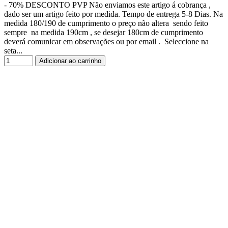
- 70% DESCONTO PVP Não enviamos este artigo á cobrança ,
dado ser um artigo feito por medida. Tempo de entrega 5-8 Dias. Na
medida 180/190 de cumprimento o preço não altera sendo feito
sempre na medida 190cm , se desejar 180cm de cumprimento
deverá comunicar em observações ou por email . Seleccione na
seta...
Adicionar ao carrinho