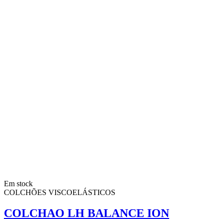
Em stock
COLCHÕES VISCOELÁSTICOS
COLCHAO LH BALANCE ION